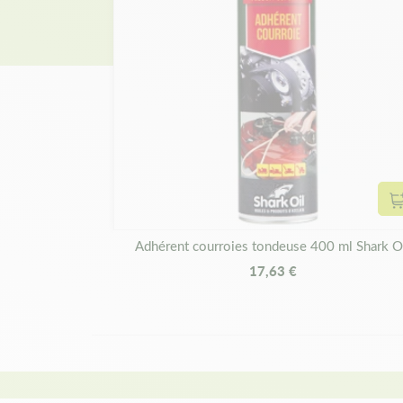
Adhérent courroies tondeuse 400 ml Shark O
17,63 €