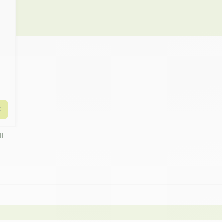
Ajouter au panier
il