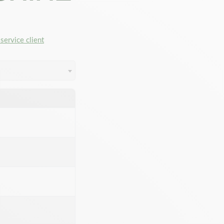
service client