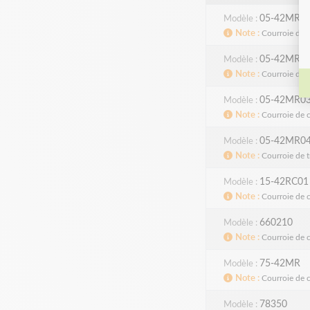
05-42MR0
Modèle
Note
Courroie de 
05-42MR0
Modèle
Note
Courroie de 
05-42MR0
Modèle
Note
Courroie de 
05-42MR0
Modèle
Note
Courroie de 
15-42RC01
Modèle
Note
Courroie de 
660210
Modèle
Note
Courroie de 
75-42MR
Modèle
Note
Courroie de 
78350
Modèle