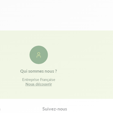
Qui sommes nous ?
Entreprise Française
Nous découvrir
s
Suivez-nous