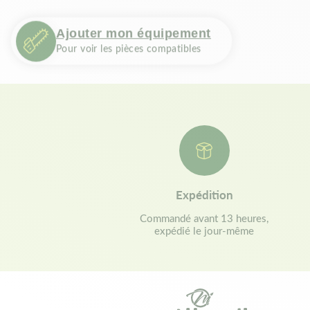
Ajouter mon équipement
Pour voir les pièces compatibles
Expédition
Commandé avant 13 heures,
expédié le jour-même