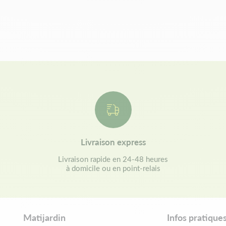
Livraison express
Livraison rapide en 24-48 heures
à domicile ou en point-relais
Matijardin
Infos pratique