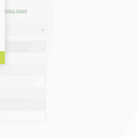
service client