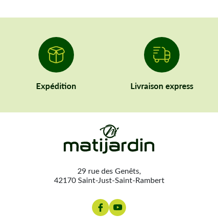
Expédition
Livraison express
29 rue des Genêts,
42170 Saint-Just-Saint-Rambert