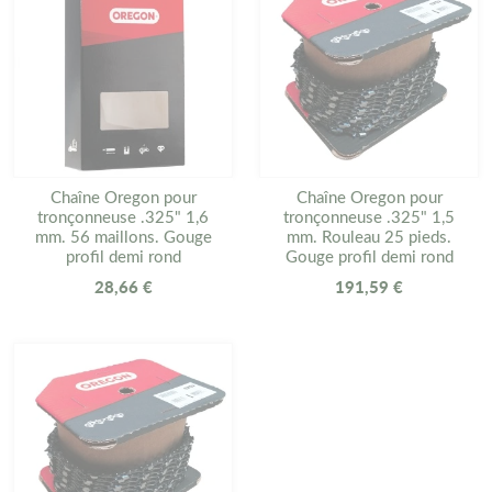
Chaîne Oregon pour
Chaîne Oregon pour
tronçonneuse .325" 1,6
tronçonneuse .325" 1,5
mm. 56 maillons. Gouge
mm. Rouleau 25 pieds.
profil demi rond
Gouge profil demi rond
28,66 €
191,59 €