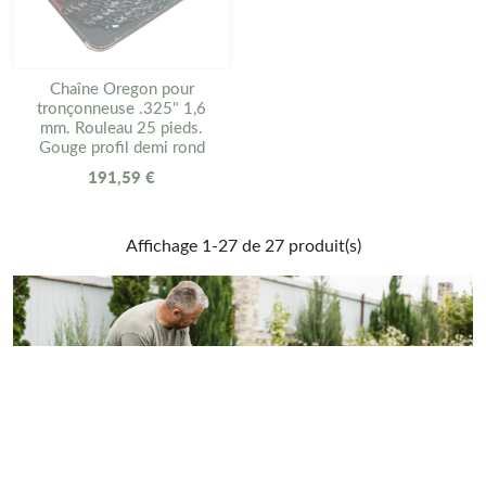
Chaîne Oregon pour
tronçonneuse .325" 1,6
mm. Rouleau 25 pieds.
Gouge profil demi rond
191,59 €
Affichage 1-27 de 27 produit(s)