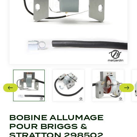
BOBINE ALLUMAGE
POUR BRIGGS &
STRATTON 298502