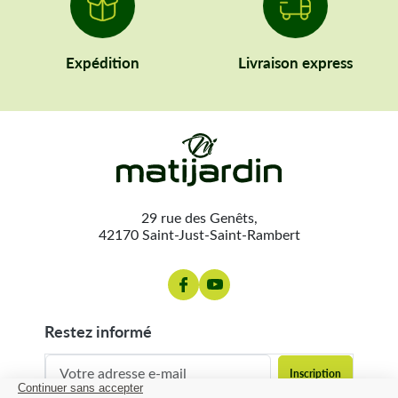
Expédition
Livraison express
29 rue des Genêts,
42170 Saint-Just-Saint-Rambert
restez informé