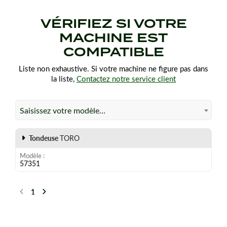
VÉRIFIEZ SI VOTRE
MACHINE EST
COMPATIBLE
Liste non exhaustive. Si votre machine ne figure pas dans
la liste,
Contactez notre service client
Saisissez votre modèle…
Tondeuse
TORO
Modèle
57351
1
Précédent
Suivant