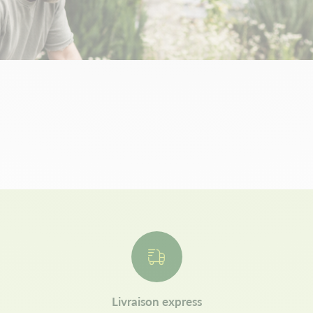
Livraison express