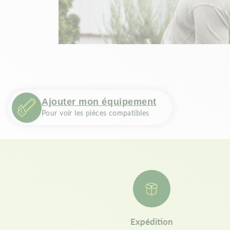
Ajouter mon équipement
Pour voir les pièces compatibles
Expédition