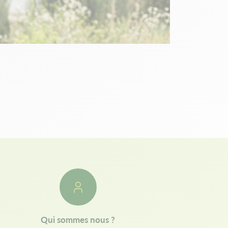
Qui sommes nous ?