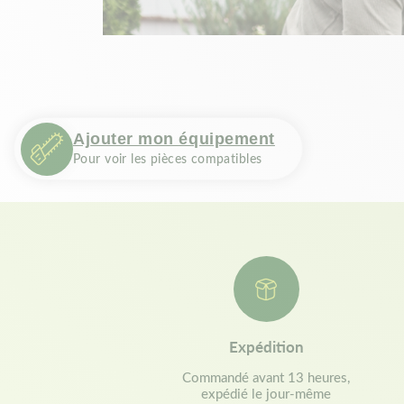
Ajouter mon équipement
Pour voir les pièces compatibles
Expédition
Commandé avant 13 heures,
expédié le jour-même