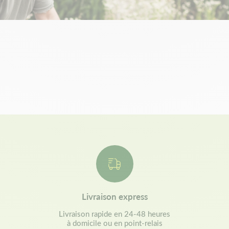
Livraison express
Livraison rapide en 24-48 heures
à domicile ou en point-relais