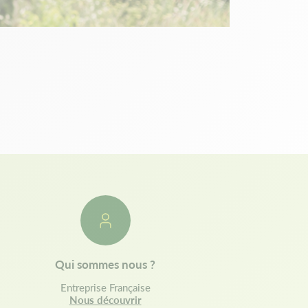
Qui sommes nous ?
Entreprise Française
Nous découvrir