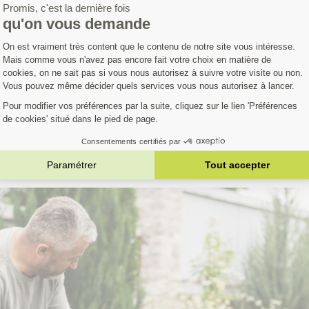
Avis clients