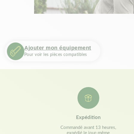
Ajouter mon équipement
Pour voir les pièces compatibles
Expédition
Commandé avant 13 heures,
expédié le jour-même