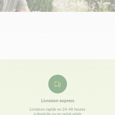
Livraison express
Livraison rapide en 24-48 heures
à domicile ou en point-relais