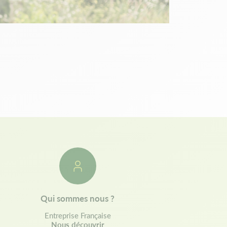
Qui sommes nous ?
Entreprise Française
Nous découvrir