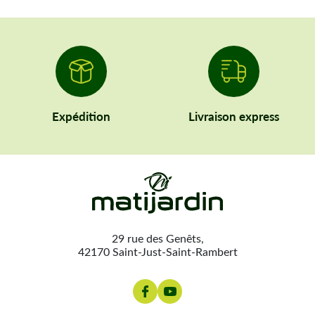
Expédition
Livraison express
29 rue des Genêts,
42170 Saint-Just-Saint-Rambert