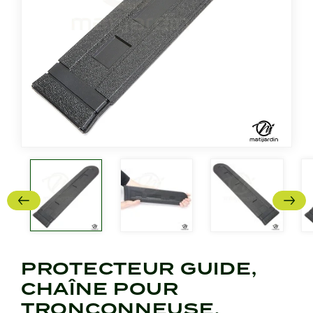
PROTECTEUR GUIDE,
CHAÎNE POUR
TRONÇONNEUSE.