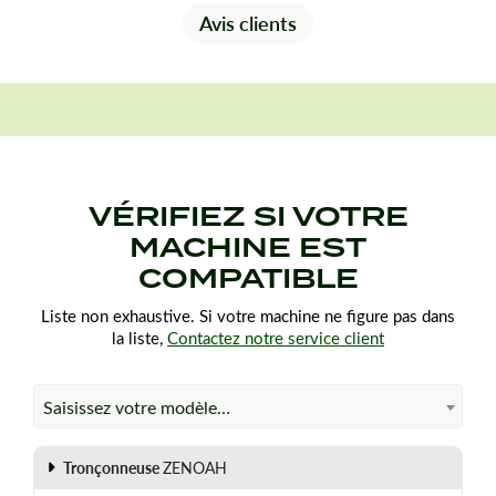
Avis clients
VÉRIFIEZ SI VOTRE
MACHINE EST
COMPATIBLE
Liste non exhaustive. Si votre machine ne figure pas dans
la liste,
Contactez notre service client
Saisissez votre modèle…
Tronçonneuse
ZENOAH