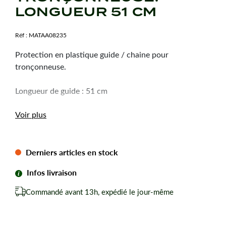
LONGUEUR 51 CM
Réf :
MATAA08235
Protection en plastique guide / chaine pour
tronçonneuse.
Longueur de guide : 51 cm
Voir plus
Derniers articles en stock
Infos livraison
Commandé avant 13h, expédié le jour-même