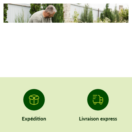
Expédition
Livraison express