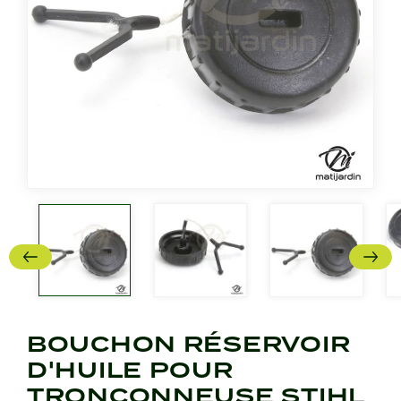
BOUCHON RÉSERVOIR
D'HUILE POUR
TRONÇONNEUSE STIHL