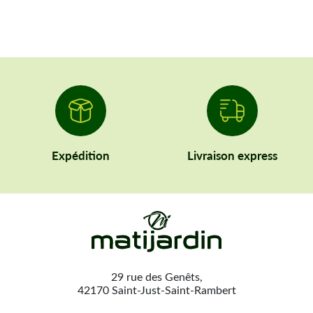
Expédition
Livraison express
29 rue des Genêts,
42170 Saint-Just-Saint-Rambert