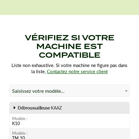
VÉRIFIEZ SI VOTRE
MACHINE EST
COMPATIBLE
Liste non exhaustive. Si votre machine ne figure pas dans
la liste,
Contactez notre service client
Saisissez votre modèle…
Débroussailleuse
KAAZ
Modèle
K10
Modèle
TM 10