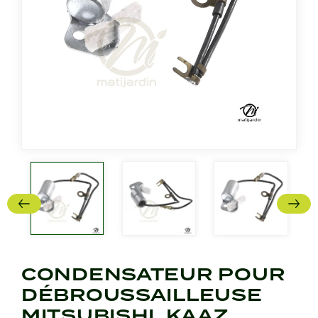
CONDENSATEUR POUR
DÉBROUSSAILLEUSE
MITSUBISHI, KAAZ