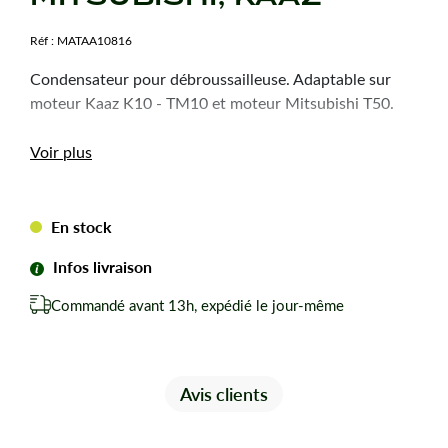
Réf :
MATAA10816
Condensateur pour débroussailleuse. Adaptable sur
moteur Kaaz K10 - TM10 et moteur Mitsubishi T50.
Voir plus
En stock
Infos livraison
Commandé avant 13h, expédié le jour-même
Avis clients