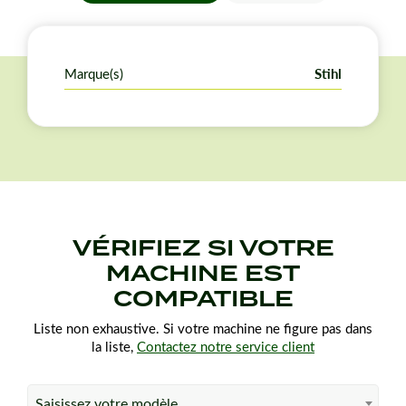
Marque(s)
Stihl
VÉRIFIEZ SI VOTRE
MACHINE EST
COMPATIBLE
Liste non exhaustive. Si votre machine ne figure pas dans
la liste,
Contactez notre service client
Saisissez votre modèle…