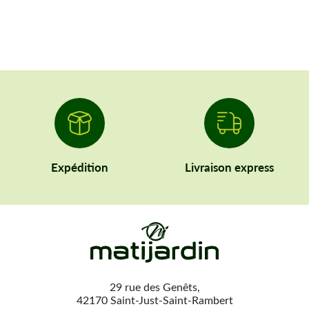
Expédition
Livraison express
29 rue des Genêts,
42170 Saint-Just-Saint-Rambert