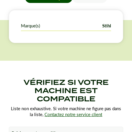
Marque(s)
Stihl
VÉRIFIEZ SI VOTRE
MACHINE EST
COMPATIBLE
Liste non exhaustive. Si votre machine ne figure pas dans
la liste,
Contactez notre service client