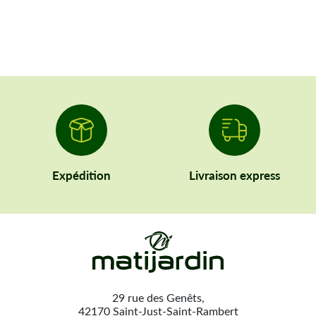
Expédition
Livraison express
29 rue des Genêts,
42170 Saint-Just-Saint-Rambert