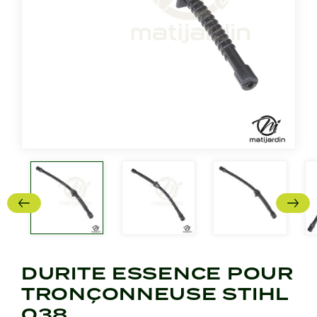
DURITE ESSENCE POUR
TRONÇONNEUSE STIHL
038