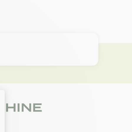
CHINE