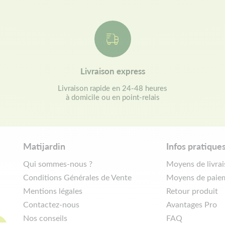
Livraison express
Livraison rapide en 24-48 heures
à domicile ou en point-relais
Matijardin
Infos pratique
Qui sommes-nous ?
Moyens de livra
Conditions Générales de Vente
Moyens de paie
Mentions légales
Retour produit
Contactez-nous
Avantages Pro
Nos conseils
FAQ