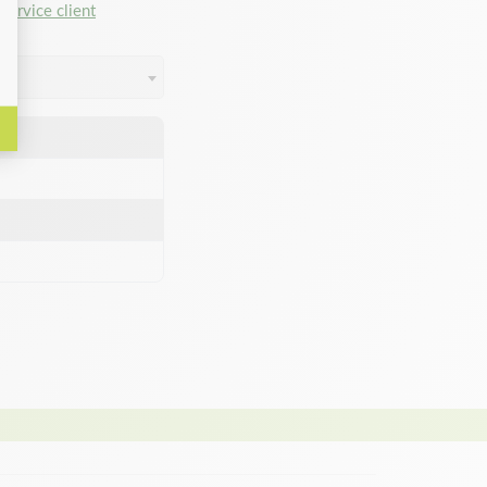
service client