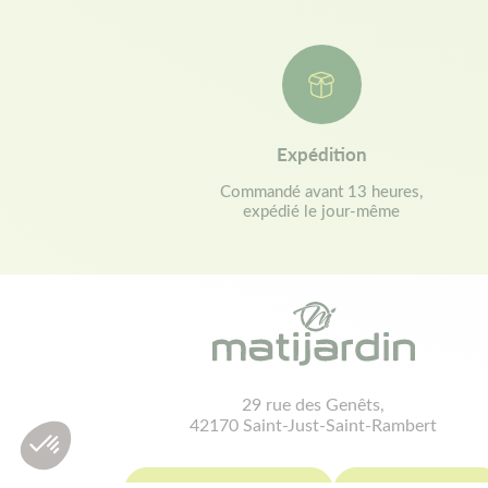
Expédition
Commandé avant 13 heures,
expédié le jour-même
29 rue des Genêts,
42170 Saint-Just-Saint-Rambert