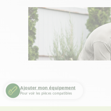
Ajouter mon équipement
Pour voir les pièces compatibles