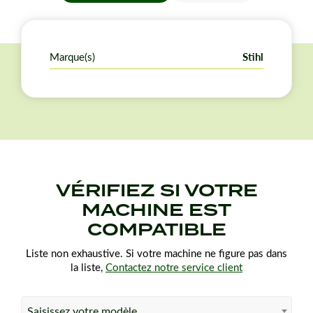
Marque(s)
Stihl
VÉRIFIEZ SI VOTRE
MACHINE EST
COMPATIBLE
Liste non exhaustive. Si votre machine ne figure pas dans
la liste,
Contactez notre service client
Saisissez votre modèle…