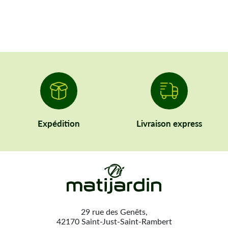
Expédition
Livraison express
29 rue des Genêts,
42170 Saint-Just-Saint-Rambert