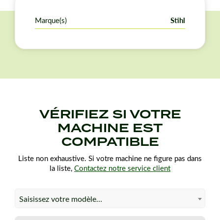
Marque(s)
Stihl
VÉRIFIEZ SI VOTRE
MACHINE EST
COMPATIBLE
Liste non exhaustive. Si votre machine ne figure pas dans
la liste,
Contactez notre service client
Saisissez votre modèle…