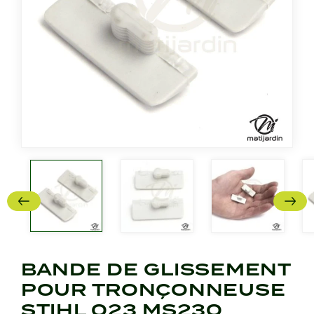
BANDE DE GLISSEMENT
POUR TRONÇONNEUSE
STIHL 023 MS230