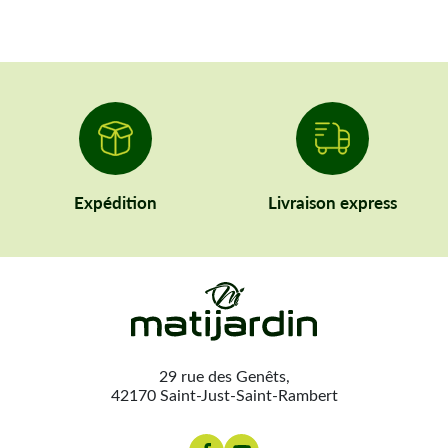
Expédition
Livraison express
29 rue des Genêts,
42170 Saint-Just-Saint-Rambert