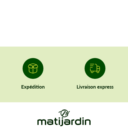
Expédition
Livraison express