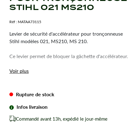
STIHL 021 MS210
Réf :
MATAA73115
Levier de sécurité d'accélérateur pour tronçonneuse
Stihl modèles 021, MS210, MS 210.
Ce levier permet de bloquer la gâchette d'accélérateur.
Voir plus
Rupture de stock
Infos livraison
Commandé avant 13h, expédié le jour-même