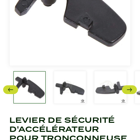
LEVIER DE SÉCURITÉ
D'ACCÉLÉRATEUR
POUR TRONÇONNEUSE