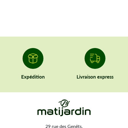
Expédition
Livraison express
29 rue des Genêts,