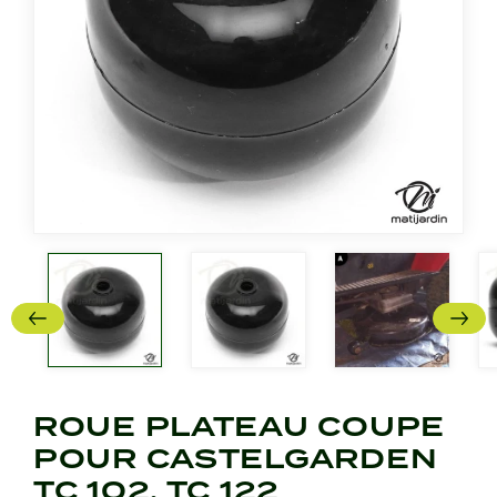
ROUE PLATEAU COUPE
POUR CASTELGARDEN
TC 102, TC 122