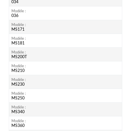
034
Modèle
036
Modèle
MS171
Modèle
MS181
Modèle
MS200T
Modèle
MS210
Modèle
MS230
Modèle
MS250
Modèle
MS340
Modèle
MS360