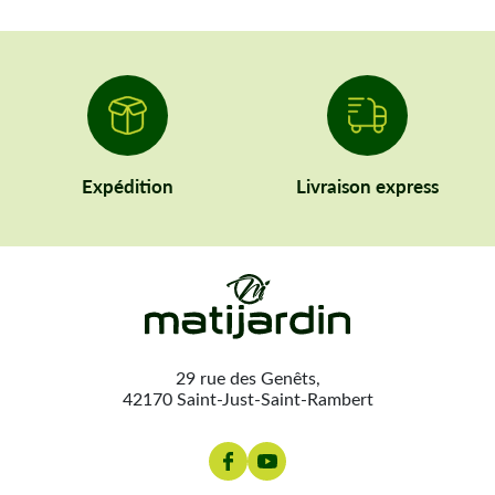
Expédition
Livraison express
29 rue des Genêts,
42170 Saint-Just-Saint-Rambert