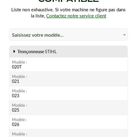
Liste non exhaustive. Si votre machine ne figure pas dans
la liste,
Contactez notre service client
Saisissez votre modèle…
Tronçonneuse
STIHL
Modèle
020T
Modèle
021
Modèle
023
Modèle
025
Modèle
026
Modèle