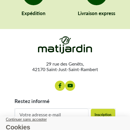
Expédition
Livraison express
29 rue des Genêts,
42170 Saint-Just-Saint-Rambert
restez informé