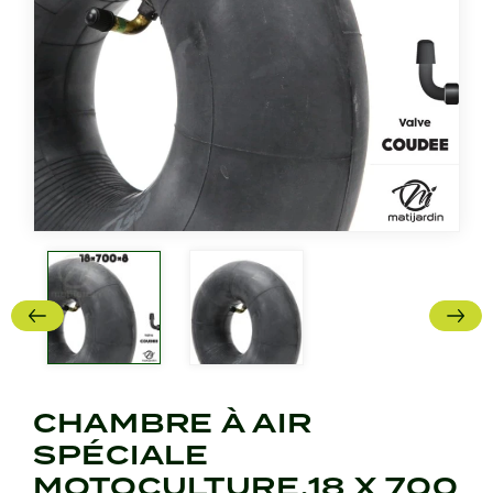
CHAMBRE À AIR
SPÉCIALE
MOTOCULTURE.18 X 700