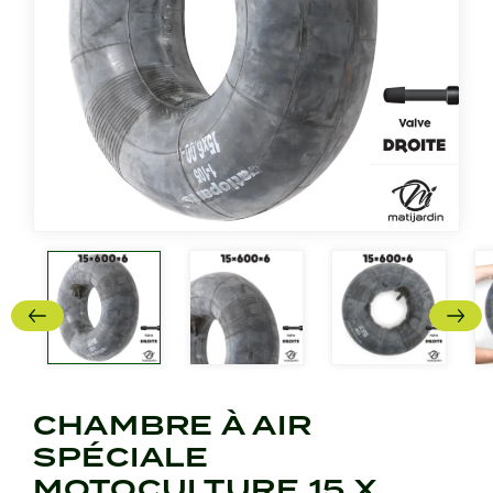
CHAMBRE À AIR
SPÉCIALE
MOTOCULTURE 15 X