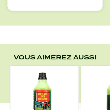
VOUS AIMEREZ AUSSI