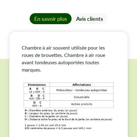
En savoir plus
Avis clients
Chambre à air souvent utilisée pour les
roues de brouettes. Chambre à air roue
avant tondeuses autoportées toutes
marques.