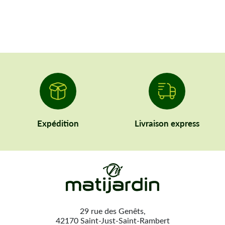
Expédition
Livraison express
29 rue des Genêts,
42170 Saint-Just-Saint-Rambert