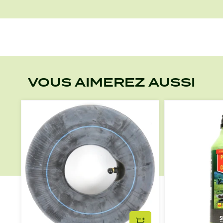
VOUS AIMEREZ AUSSI