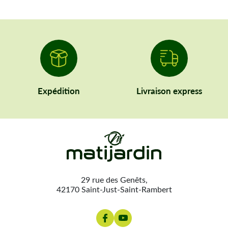
Expédition
Livraison express
29 rue des Genêts,
42170 Saint-Just-Saint-Rambert