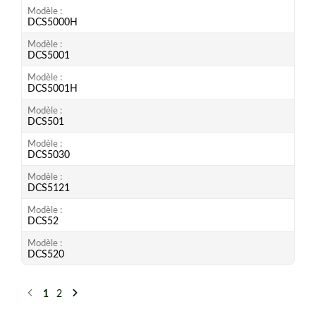
Modèle
DCS5000H
Modèle
DCS5001
Modèle
DCS5001H
Modèle
DCS501
Modèle
DCS5030
Modèle
DCS5121
Modèle
DCS52
Modèle
DCS520
1
2
Précédent
Suivant