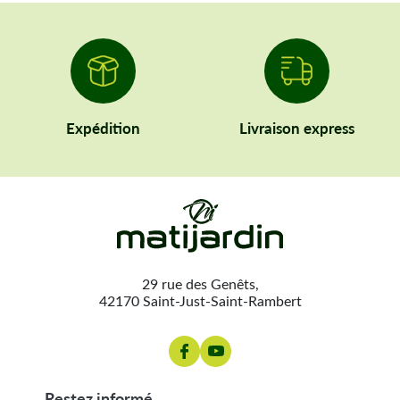
Expédition
Livraison express
29 rue des Genêts,
42170 Saint-Just-Saint-Rambert
restez informé