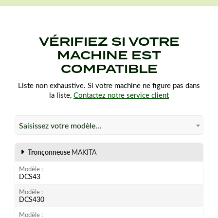
VÉRIFIEZ SI VOTRE
MACHINE EST
COMPATIBLE
Liste non exhaustive. Si votre machine ne figure pas dans
la liste,
Contactez notre service client
Saisissez votre modèle…
Tronçonneuse
MAKITA
Modèle
DCS43
Modèle
DCS430
Modèle