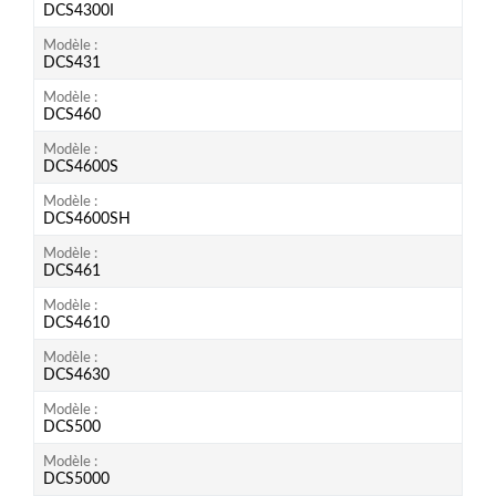
DCS4300I
Modèle
DCS431
Modèle
DCS460
Modèle
DCS4600S
Modèle
DCS4600SH
Modèle
DCS461
Modèle
DCS4610
Modèle
DCS4630
Modèle
DCS500
Modèle
DCS5000