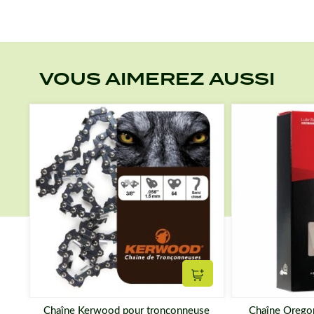
VOUS AIMEREZ AUSSI
Ajouter au panier
Chaîne Kerwood pour tronçonneuse
Chaîne Orego