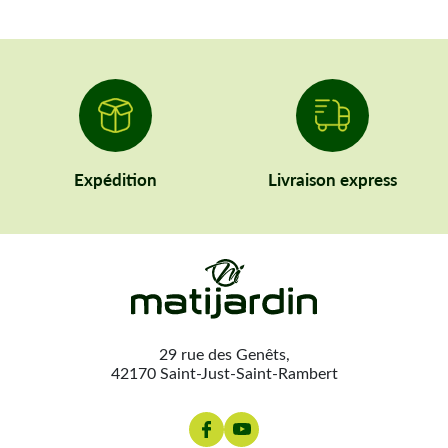
Expédition
Livraison express
29 rue des Genêts,
42170 Saint-Just-Saint-Rambert