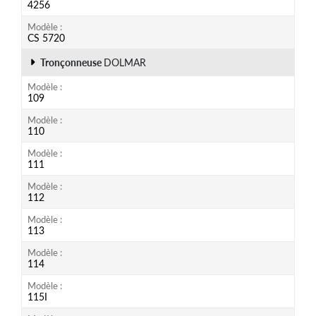
4256
Modèle
CS 5720
Tronçonneuse
DOLMAR
Modèle
109
Modèle
110
Modèle
111
Modèle
112
Modèle
113
Modèle
114
Modèle
115I