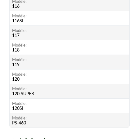
Modèle
116
Modèle
116SI
Modèle
117
Modèle
118
Modèle
119
Modèle
120
Modèle
120 SUPER
Modèle
120SI
Modèle
PS-460