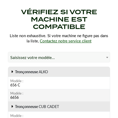
VÉRIFIEZ SI VOTRE
MACHINE EST
COMPATIBLE
Liste non exhaustive. Si votre machine ne figure pas dans
la liste,
Contactez notre service client
Saisissez votre modèle…
Tronçonneuse
ALKO
Modèle
656 C
Modèle
6656
Tronçonneuse
CUB CADET
Modèle