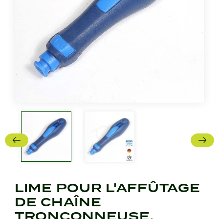
LIME POUR L'AFFÛTAGE
DE CHAÎNE
TRONÇONNEUSE.