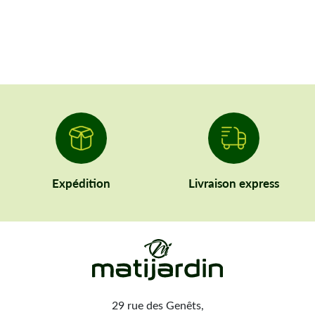
Expédition
Livraison express
29 rue des Genêts,