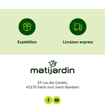
Expédition
Livraison express
29 rue des Genêts,
42170 Saint-Just-Saint-Rambert