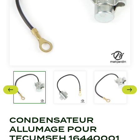
CONDENSATEUR
ALLUMAGE POUR
TECUMSEH 16440001