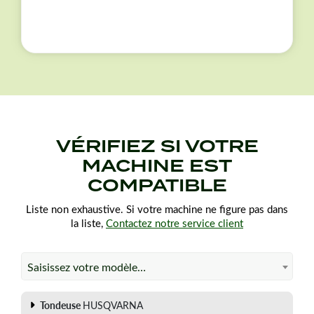
VÉRIFIEZ SI VOTRE
MACHINE EST
COMPATIBLE
Liste non exhaustive. Si votre machine ne figure pas dans
la liste,
Contactez notre service client
Saisissez votre modèle…
Tondeuse
HUSQVARNA