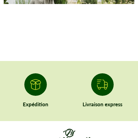
Expédition
Livraison express