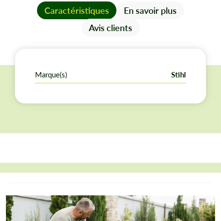
Caractéristiques
En savoir plus
Avis clients
Marque(s)
Stihl