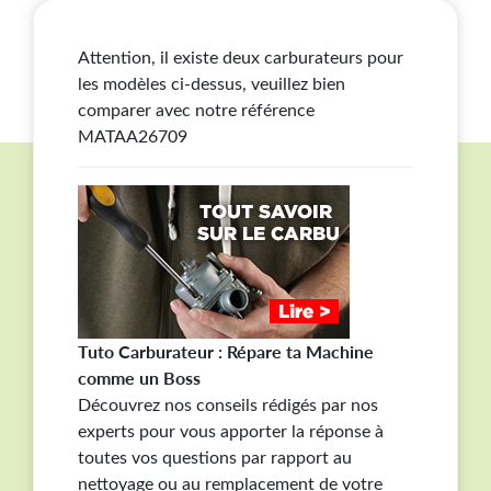
Attention, il existe deux carburateurs pour
les modèles ci-dessus, veuillez bien
comparer avec notre référence
MATAA26709
Tuto Carburateur : Répare ta Machine
comme un Boss
Découvrez nos conseils rédigés par nos
experts pour vous apporter la réponse à
toutes vos questions par rapport au
nettoyage ou au remplacement de votre