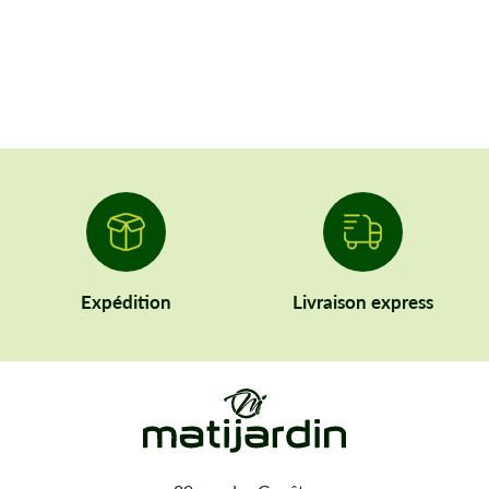
Expédition
Livraison express