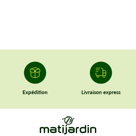
Expédition
Livraison express