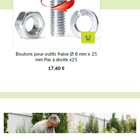
Ajouter au panier
Boulons pour outils fraise Ø 8 mm x 25
mm Pas à droite x25
17,40 €