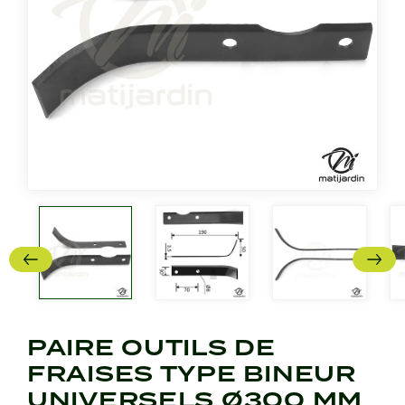
PAIRE OUTILS DE
FRAISES TYPE BINEUR
UNIVERSELS Ø300 MM