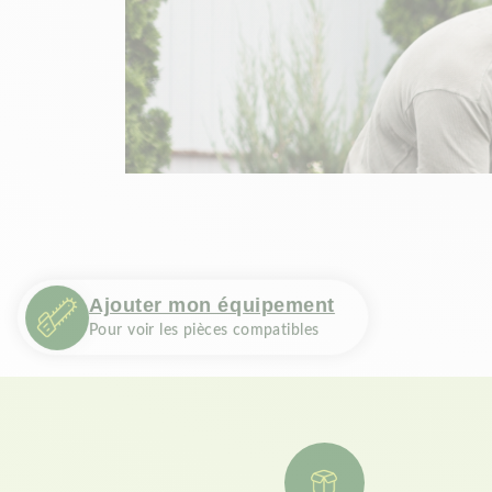
Ajouter mon équipement
Pour voir les pièces compatibles