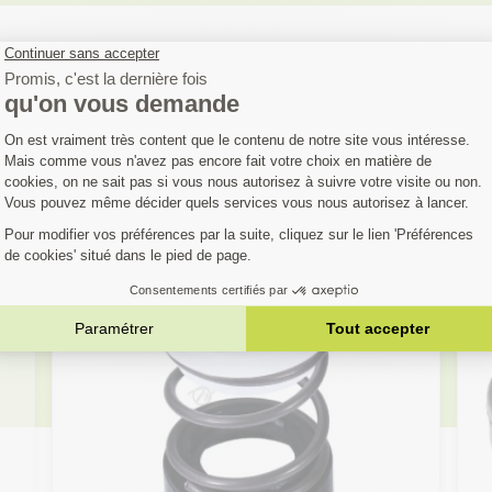
OUS AIMEREZ AUS