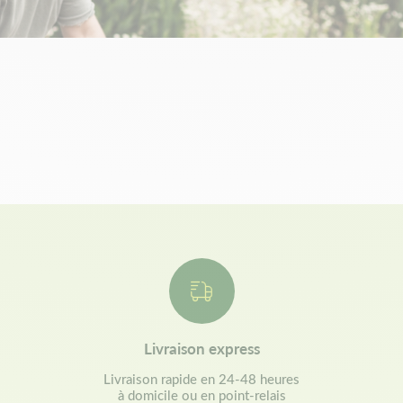
Livraison express
Livraison rapide en 24-48 heures
à domicile ou en point-relais