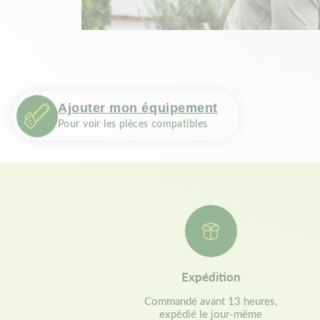
Ajouter mon équipement
Pour voir les pièces compatibles
Expédition
Commandé avant 13 heures,
expédié le jour-même