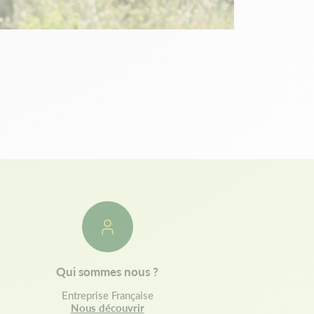
Qui sommes nous ?
Entreprise Française
Nous découvrir