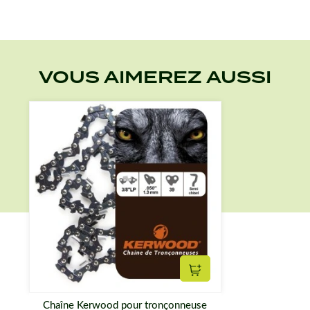
VOUS AIMEREZ AUSSI
Ajouter au panier
Chaîne Kerwood pour tronçonneuse