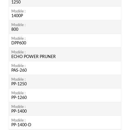
1250
Modèle
1400P
Modèle
800
Modèle
DPP600
Modèle
ECHO POWER PRUNER
Modèle
PAS-260
Modèle
PP-1250
Modèle
PP-1260
Modèle
PP-1400
Modèle
PP-1400-D