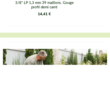
3/8" LP 1,3 mm 39 maillons. Gouge
profil demi carré
14,41 €