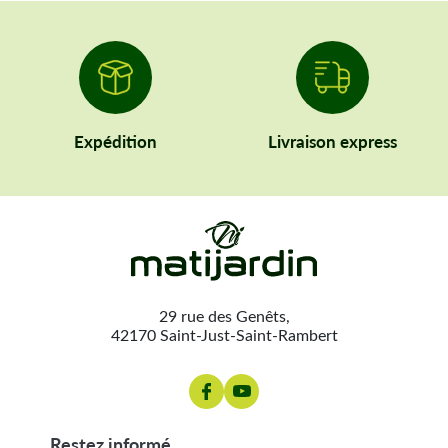
Expédition
Livraison express
29 rue des Genêts,
42170 Saint-Just-Saint-Rambert
restez informé