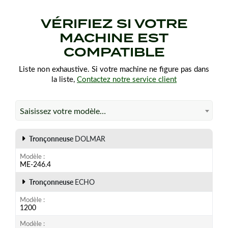
VÉRIFIEZ SI VOTRE
MACHINE EST
COMPATIBLE
Liste non exhaustive. Si votre machine ne figure pas dans
la liste,
Contactez notre service client
Saisissez votre modèle…
Tronçonneuse
DOLMAR
Modèle
ME-246.4
Tronçonneuse
ECHO
Modèle
1200
Modèle