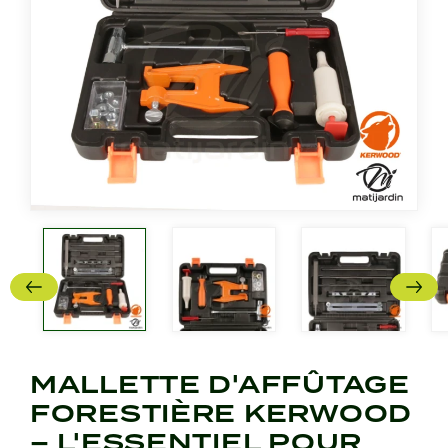
MALLETTE D'AFFÛTAGE
FORESTIÈRE KERWOOD
– L'ESSENTIEL POUR