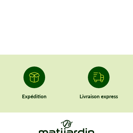
Expédition
Livraison express