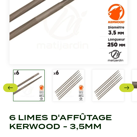
6 LIMES D'AFFÛTAGE
KERWOOD - 3,5MM