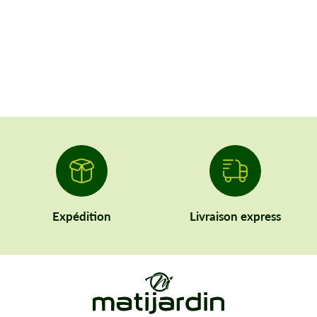
Expédition
Livraison express