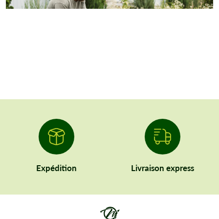
Expédition
Livraison express