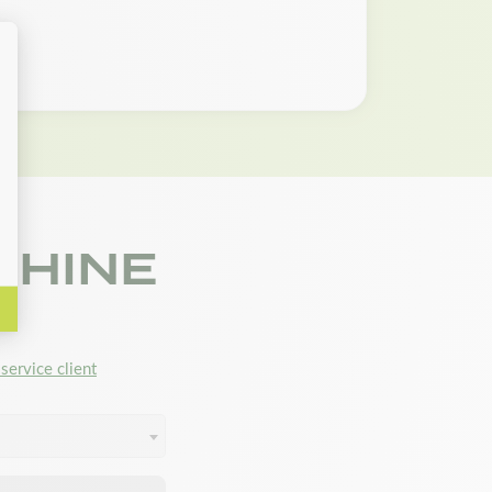
CHINE
service client