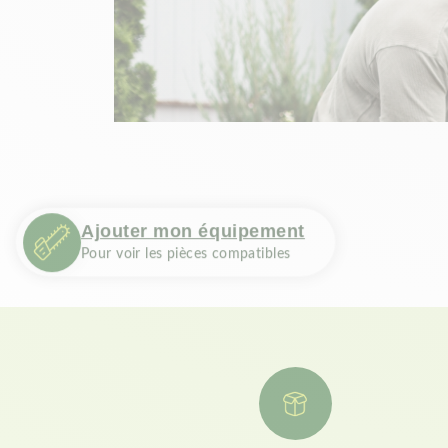
Ajouter mon équipement
Pour voir les pièces compatibles