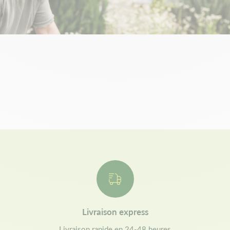
Livraison express
Livraison rapide en 24-48 heures