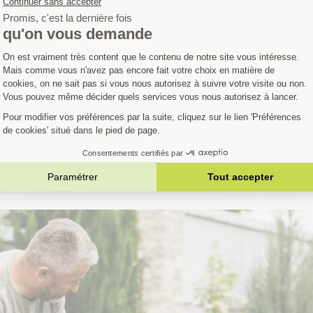
Avis clients