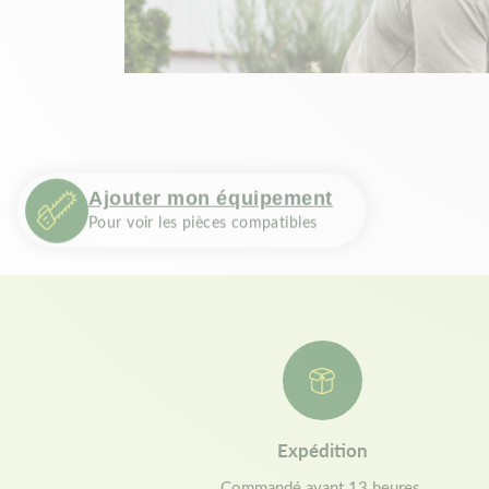
Ajouter mon équipement
Pour voir les pièces compatibles
Expédition
Commandé avant 13 heures,