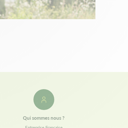
Qui sommes nous ?
Entreprise Française