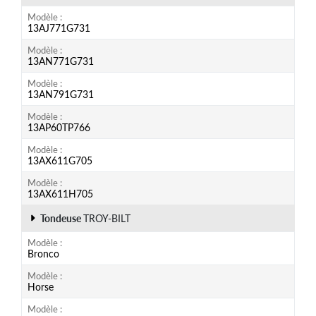
Modèle
13AJ771G731
Modèle
13AN771G731
Modèle
13AN791G731
Modèle
13AP60TP766
Modèle
13AX611G705
Modèle
13AX611H705
Tondeuse
TROY-BILT
Modèle
Bronco
Modèle
Horse
Modèle