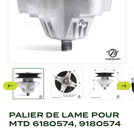
PALIER DE LAME POUR
MTD 6180574, 9180574