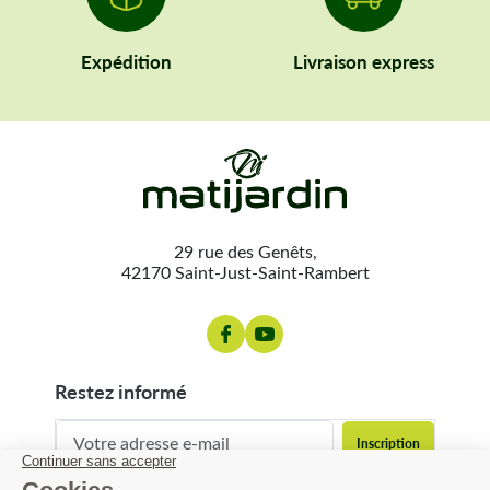
Expédition
Livraison express
29 rue des Genêts,
42170 Saint-Just-Saint-Rambert
restez informé