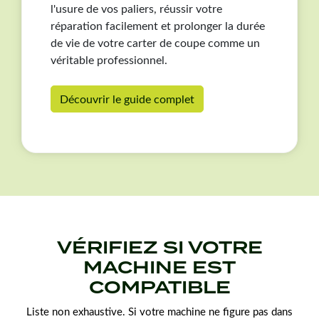
l'usure de vos paliers, réussir votre
réparation facilement et prolonger la durée
de vie de votre carter de coupe comme un
véritable professionnel.
Découvrir le guide complet
VÉRIFIEZ SI VOTRE
MACHINE EST
COMPATIBLE
Liste non exhaustive. Si votre machine ne figure pas dans