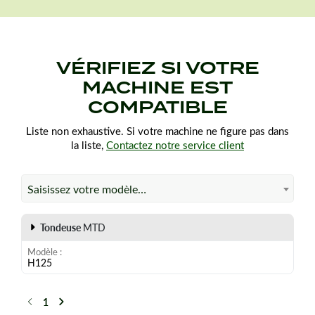
VÉRIFIEZ SI VOTRE
MACHINE EST
COMPATIBLE
Liste non exhaustive. Si votre machine ne figure pas dans
la liste,
Contactez notre service client
Saisissez votre modèle…
Tondeuse
MTD
Modèle
H125
1
Précédent
Suivant