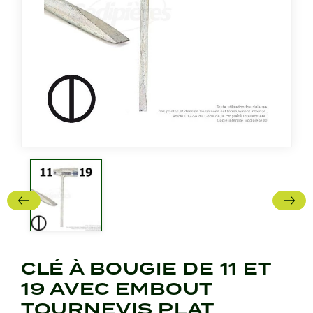
CLÉ À BOUGIE DE 11 ET
19 AVEC EMBOUT
TOURNEVIS PLAT