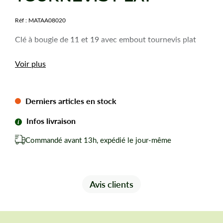
Réf :
MATAA08020
Clé à bougie de 11 et 19 avec embout tournevis plat
Voir plus
Derniers articles en stock
Infos livraison
Commandé avant 13h, expédié le jour-même
Avis clients