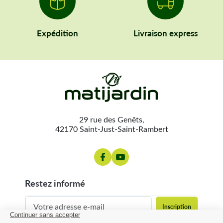
Expédition
Livraison express
29 rue des Genêts,
42170 Saint-Just-Saint-Rambert
restez informé