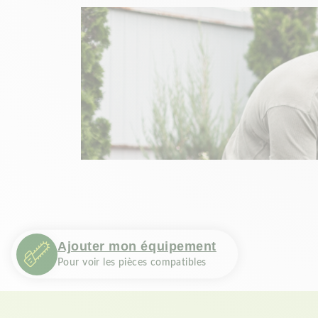
Ajouter mon équipement
Pour voir les pièces compatibles