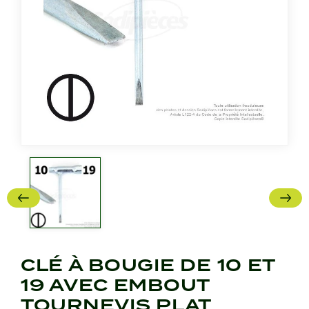
CLÉ À BOUGIE DE 10 ET
19 AVEC EMBOUT
TOURNEVIS PLAT