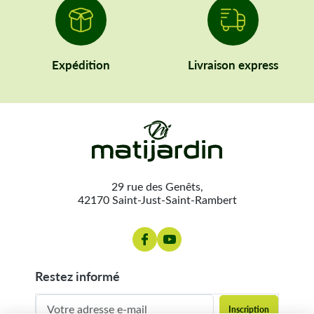
Expédition
Livraison express
29 rue des Genêts,
42170 Saint-Just-Saint-Rambert
restez informé