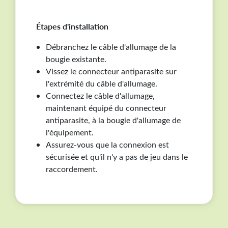
Étapes d'installation
Débranchez le câble d'allumage de la
bougie existante.
Vissez le connecteur antiparasite sur
l'extrémité du câble d'allumage.
Connectez le câble d'allumage,
maintenant équipé du connecteur
antiparasite, à la bougie d'allumage de
l'équipement.
Assurez-vous que la connexion est
sécurisée et qu'il n'y a pas de jeu dans le
raccordement.