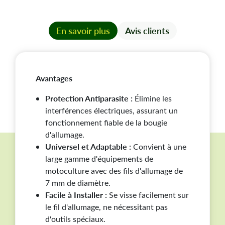
équipements de motoculture​​​​​.
En savoir plus
Avis clients
Avantages
Protection Antiparasite :
Élimine les
interférences électriques, assurant un
fonctionnement fiable de la bougie
d'allumage.
Universel et Adaptable :
Convient à une
large gamme d'équipements de
motoculture avec des fils d'allumage de
7 mm de diamètre.
Facile à Installer :
Se visse facilement sur
le fil d'allumage, ne nécessitant pas
d'outils spéciaux.