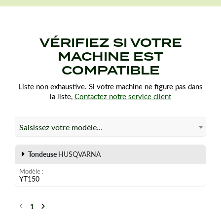
VÉRIFIEZ SI VOTRE
MACHINE EST
COMPATIBLE
Liste non exhaustive. Si votre machine ne figure pas dans
la liste,
Contactez notre service client
Saisissez votre modèle…
Tondeuse
HUSQVARNA
Modèle
YT150
1
Précédent
Suivant