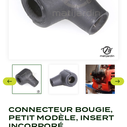
CONNECTEUR BOUGIE,
PETIT MODÈLE, INSERT
INCORPORÉ