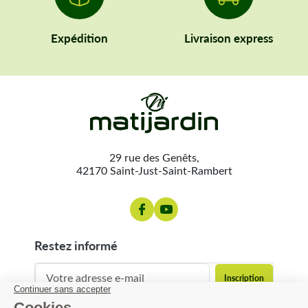
Expédition
Livraison express
29 rue des Genêts,
42170 Saint-Just-Saint-Rambert
restez informé