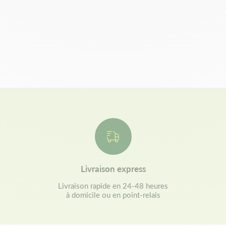
Livraison express
Livraison rapide en 24-48 heures
à domicile ou en point-relais