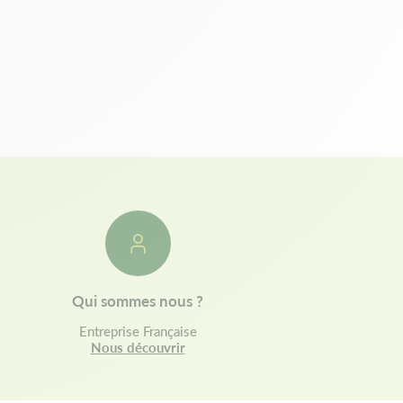
Qui sommes nous ?
Entreprise Française
Nous découvrir