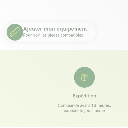
Ajouter mon équipement
Pour voir les pièces compatibles
Expédition
Commandé avant 13 heures,
expédié le jour-même