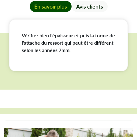
En savoir plus
Avis clients
Vérifier bien l'épaisseur et puis la forme de
l'attache du ressort qui peut être différent
selon les années 7mm.