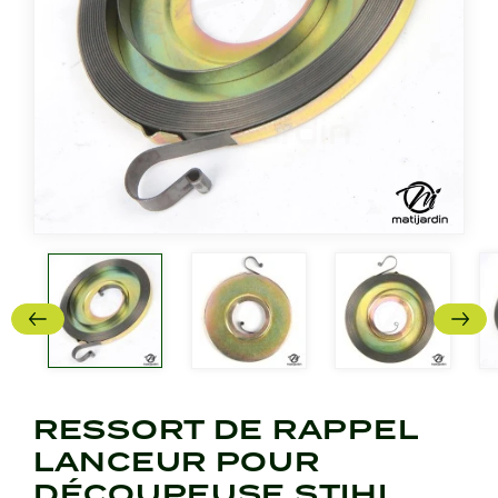
RESSORT DE RAPPEL
LANCEUR POUR
DÉCOUPEUSE STIHL