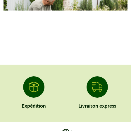
Expédition
Livraison express