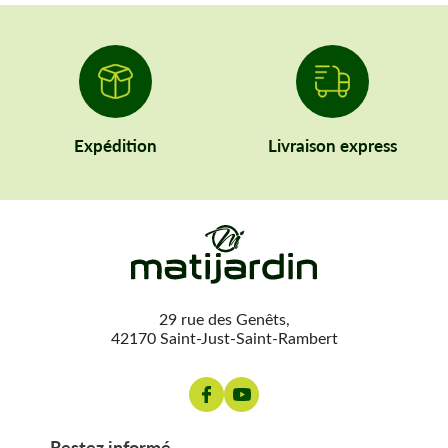
Expédition
Livraison express
29 rue des Genêts,
42170 Saint-Just-Saint-Rambert
restez informé