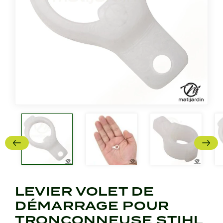
LEVIER VOLET DE
DÉMARRAGE POUR
TRONÇONNEUSE STIHL