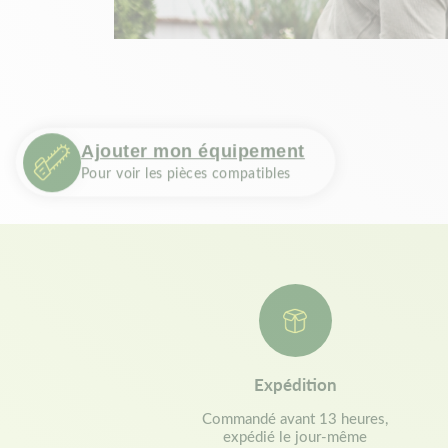
Ajouter mon équipement
Pour voir les pièces compatibles
Expédition
Commandé avant 13 heures,
expédié le jour-même