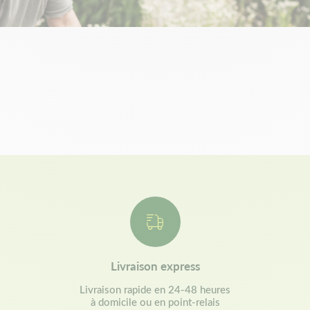
Livraison express
Livraison rapide en 24-48 heures
à domicile ou en point-relais