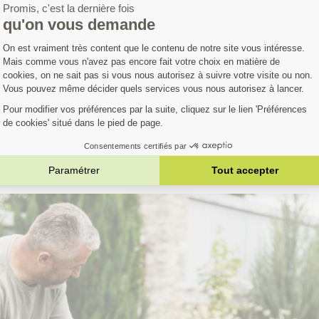
Avis clients