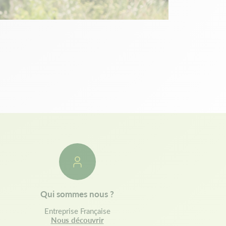
Qui sommes nous ?
Entreprise Française
Nous découvrir