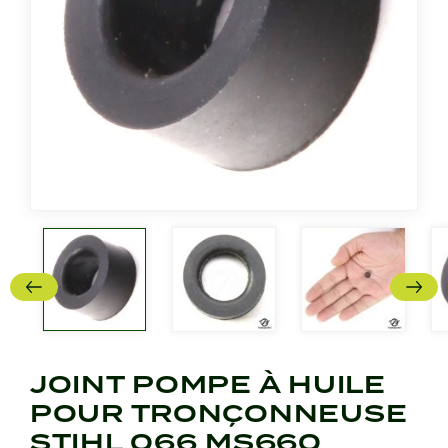
JOINT POMPE À HUILE
POUR TRONÇONNEUSE
STIHL 066 MS660