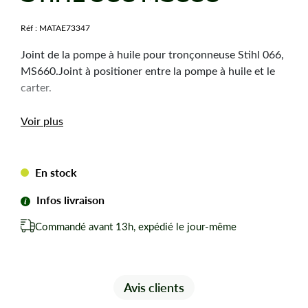
Réf :
MATAE73347
Joint de la pompe à huile pour tronçonneuse Stihl 066,
MS660.Joint à positioner entre la pompe à huile et le
carter.
Voir plus
En stock
Infos livraison
Commandé avant 13h, expédié le jour-même
Avis clients