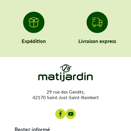
Expédition
Livraison express
29 rue des Genêts,
42170 Saint-Just-Saint-Rambert
restez informé