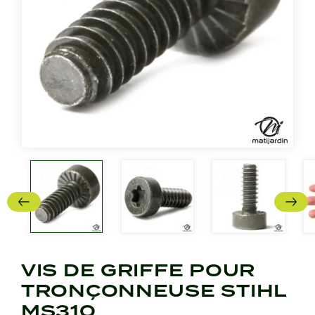
VIS DE GRIFFE POUR
TRONÇONNEUSE STIHL
MS310