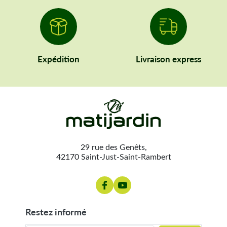
Expédition
Livraison express
29 rue des Genêts,
42170 Saint-Just-Saint-Rambert
restez informé