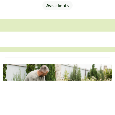
Avis clients