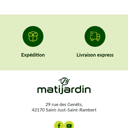
Expédition
Livraison express
29 rue des Genêts,
42170 Saint-Just-Saint-Rambert