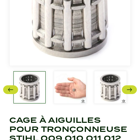
CAGE À AIGUILLES
POUR TRONÇONNEUSE
STIHL 009 010 011 012