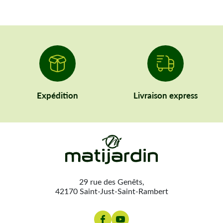
Expédition
Livraison express
29 rue des Genêts,
42170 Saint-Just-Saint-Rambert