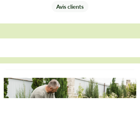
Avis clients