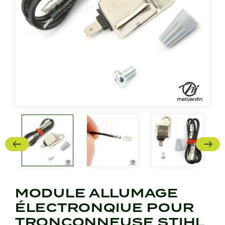
MODULE ALLUMAGE
ÉLECTRONQIUE POUR
TRONÇONNEUSE STIHL